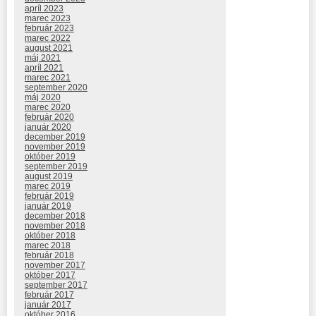
apríl 2023
marec 2023
február 2023
marec 2022
august 2021
máj 2021
apríl 2021
marec 2021
september 2020
máj 2020
marec 2020
február 2020
január 2020
december 2019
november 2019
október 2019
september 2019
august 2019
marec 2019
február 2019
január 2019
december 2018
november 2018
október 2018
marec 2018
február 2018
november 2017
október 2017
september 2017
február 2017
január 2017
október 2016