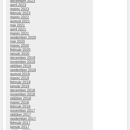
december 2023
apríl 2023
marec 2023
február 2023
marec 2022
august 2021
máj 2021
apríl 2021
marec 2021
september 2020
máj 2020
marec 2020
február 2020
január 2020
december 2019
november 2019
október 2019
september 2019
august 2019
marec 2019
február 2019
január 2019
december 2018
november 2018
október 2018
marec 2018
február 2018
november 2017
október 2017
september 2017
február 2017
január 2017