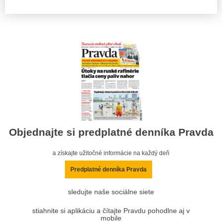
Objednajte si predplatné denníka Pravda
a získajte užitočné informácie na každý deň
Predplatné denníka Pravda
sledujte naše sociálne siete
stiahnite si aplikáciu a čítajte Pravdu pohodlne aj v
mobile