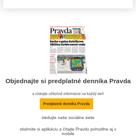
Objednajte si predplatné denníka Pravda
a získajte užitočné informácie na každý deň
Predplatné denníka Pravda
sledujte naše sociálne siete
stiahnite si aplikáciu a čítajte Pravdu pohodlne aj v
mobile