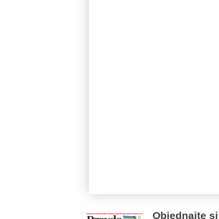
Objednajte si