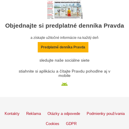
Objednajte si predplatné denníka Pravda
a získajte užitočné informácie na každý deň
Predplatné denníka Pravda
sledujte naše sociálne siete
stiahnite si aplikáciu a čítajte Pravdu pohodlne aj v
mobile
Kontakty
Reklama
Otázky a odpovede
Podmienky používania
Cookies
GDPR