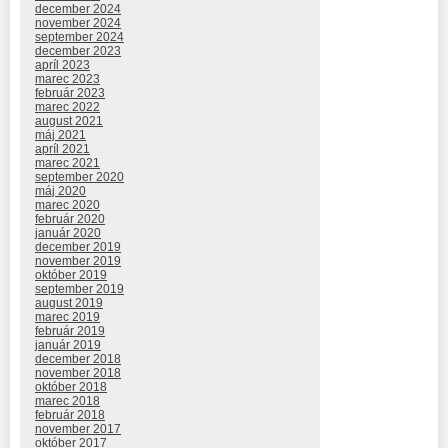
december 2024
november 2024
september 2024
december 2023
apríl 2023
marec 2023
február 2023
marec 2022
august 2021
máj 2021
apríl 2021
marec 2021
september 2020
máj 2020
marec 2020
február 2020
január 2020
december 2019
november 2019
október 2019
september 2019
august 2019
marec 2019
február 2019
január 2019
december 2018
november 2018
október 2018
marec 2018
február 2018
november 2017
október 2017