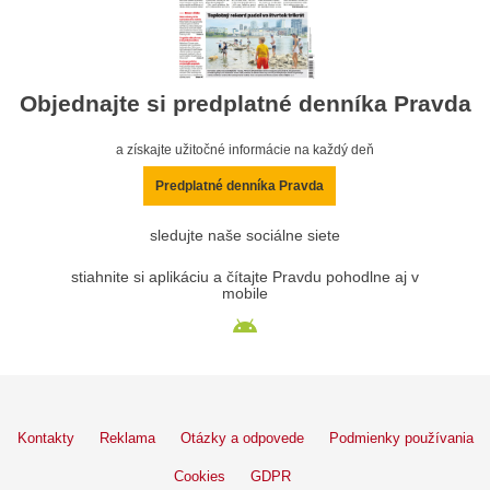
Objednajte si predplatné denníka Pravda
a získajte užitočné informácie na každý deň
Predplatné denníka Pravda
sledujte naše sociálne siete
stiahnite si aplikáciu a čítajte Pravdu pohodlne aj v
mobile
Kontakty
Reklama
Otázky a odpovede
Podmienky používania
Cookies
GDPR