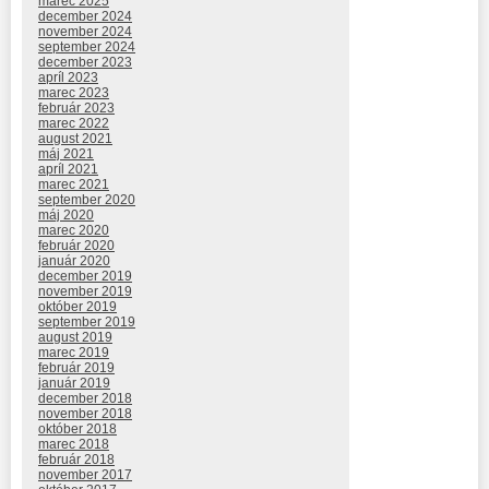
marec 2025
december 2024
november 2024
september 2024
december 2023
apríl 2023
marec 2023
február 2023
marec 2022
august 2021
máj 2021
apríl 2021
marec 2021
september 2020
máj 2020
marec 2020
február 2020
január 2020
december 2019
november 2019
október 2019
september 2019
august 2019
marec 2019
február 2019
január 2019
december 2018
november 2018
október 2018
marec 2018
február 2018
november 2017